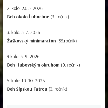
2. kolo: 23. 5. 2026
Beh okolo Ľubochne
(3. ročník)
3. kolo: 5. 7. 2026
Žaškovský minimaratón
(55.ročník)
4.kolo: 5. 9. 2026
Beh Hubovským okruhom
(9. ročník)
5. kolo: 10. 10. 2026
Beh Šípskou Fatrou
(3. ročník)