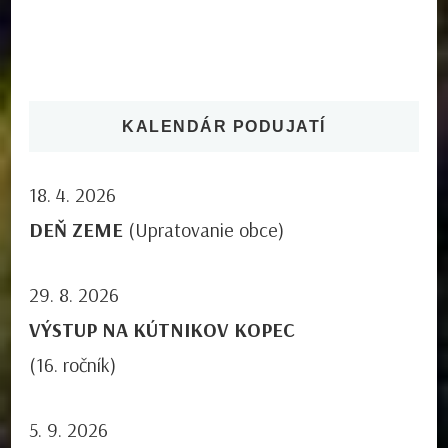
KALENDÁR PODUJATÍ
18. 4. 2026
DEŇ ZEME
(Upratovanie obce)
29. 8. 2026
VÝSTUP NA KÚTNIKOV KOPEC
(16. ročník)
5. 9. 2026