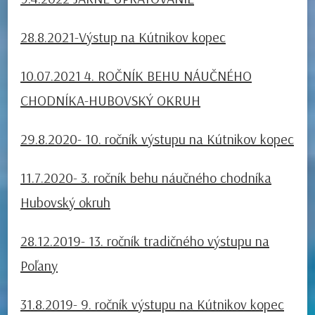
28.8.2021-Výstup na Kútnikov kopec
10.07.2021 4. ROČNÍK BEHU NÁUČNÉHO
CHODNÍKA-HUBOVSKÝ OKRUH
29.8.2020- 10. ročník výstupu na Kútnikov kopec
11.7.2020- 3. ročník behu náučného chodníka
Hubovský okruh
28.12.2019- 13. ročník tradičného výstupu na
Poľany
31.8.2019- 9. ročník výstupu na Kútnikov kopec