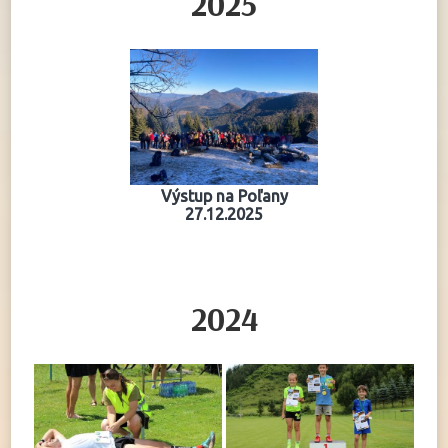
2025
Výstup na Poľany
27.12.2025
2024