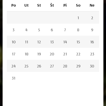
Po
Ut
St
Št
Pi
So
Ne
1
2
3
4
5
6
7
8
9
10
11
12
13
14
15
16
17
18
19
20
21
22
23
24
25
26
27
28
29
30
31