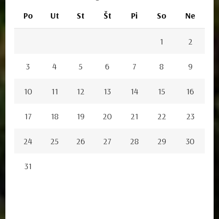
Po
Ut
St
Št
Pi
So
Ne
1
2
3
4
5
6
7
8
9
10
11
12
13
14
15
16
17
18
19
20
21
22
23
24
25
26
27
28
29
30
31