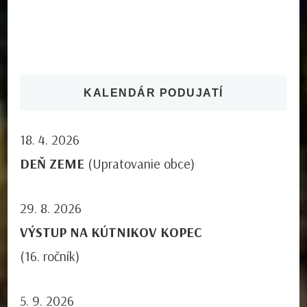
KALENDÁR PODUJATÍ
18. 4. 2026
DEŇ ZEME
(Upratovanie obce)
29. 8. 2026
VÝSTUP NA KÚTNIKOV KOPEC
(16. ročník)
5. 9. 2026