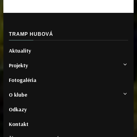
TRAMP HUBOVÁ
Aktuality
Projekty
Fotogaléria
O klube
Odkazy
Kontakt