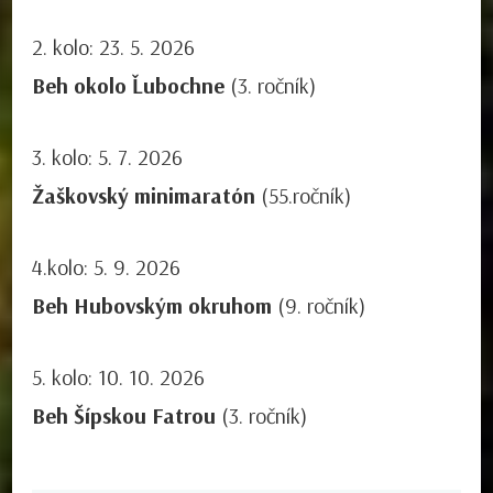
2. kolo: 23. 5. 2026
Beh okolo Ľubochne
(3. ročník)
3. kolo: 5. 7. 2026
Žaškovský minimaratón
(55.ročník)
4.kolo: 5. 9. 2026
Beh Hubovským okruhom
(9. ročník)
5. kolo: 10. 10. 2026
Beh Šípskou Fatrou
(3. ročník)