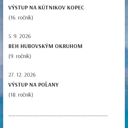
VÝSTUP NA KÚTNIKOV KOPEC
(16. ročník)
5. 9. 2026
BEH HUBOVSKÝM OKRUHOM
(9. ročník)
27. 12. 2026
VÝSTUP NA POĽANY
(18. ročník)
_____________________________