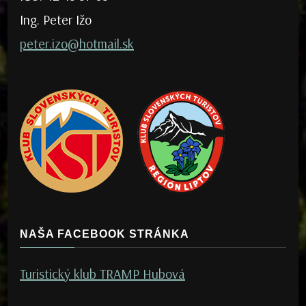
Ing. Peter Ižo
peter.izo@hotmail.sk
NAŠA FACEBOOK STRÁNKA
Turistický klub TRAMP Hubová