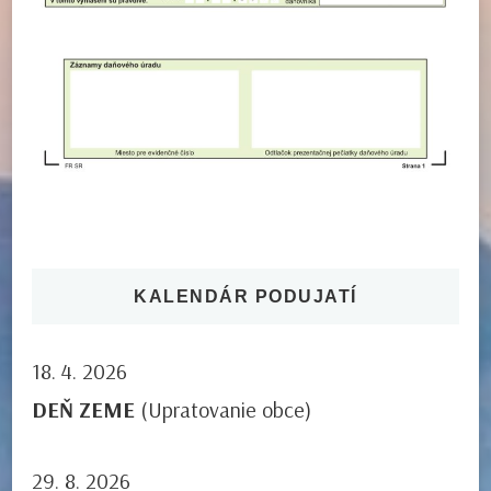
KALENDÁR PODUJATÍ
18. 4. 2026
DEŇ ZEME
(Upratovanie obce)
29. 8. 2026