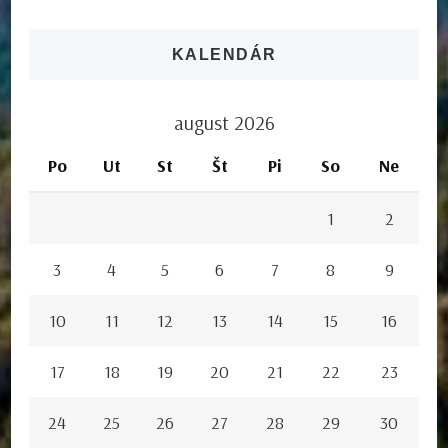
KALENDÁR
august 2026
Po
Ut
St
Št
Pi
So
Ne
1
2
3
4
5
6
7
8
9
10
11
12
13
14
15
16
17
18
19
20
21
22
23
24
25
26
27
28
29
30