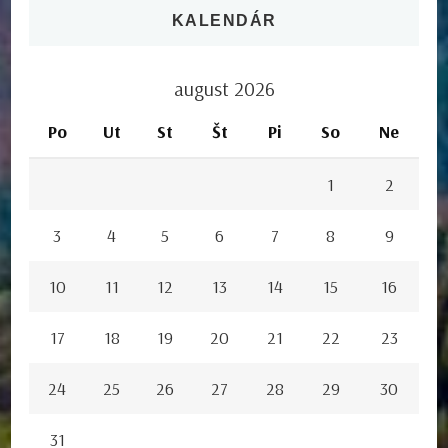
KALENDÁR
august 2026
Po
Ut
St
Št
Pi
So
Ne
1
2
3
4
5
6
7
8
9
10
11
12
13
14
15
16
17
18
19
20
21
22
23
24
25
26
27
28
29
30
31