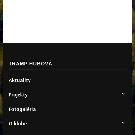
TRAMP HUBOVÁ
Aktuality
Projekty
Fotogaléria
O klube