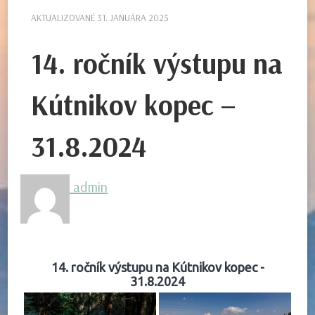
AKTUALIZOVANÉ
31. JANUÁRA 2025
14. ročník výstupu na
Kútnikov kopec –
31.8.2024
admin
14. ročník výstupu na Kútnikov kopec -
31.8.2024