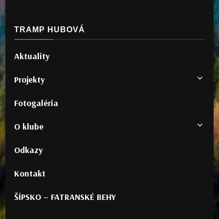
TRAMP HUBOVÁ
Aktuality
Projekty
Fotogaléria
O klube
Odkazy
Kontakt
ŠÍPSKO – FATRANSKÉ BEHY