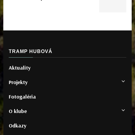
TRAMP HUBOVÁ
Aktuality
Projekty
Fotogaléria
O klube
Odkazy