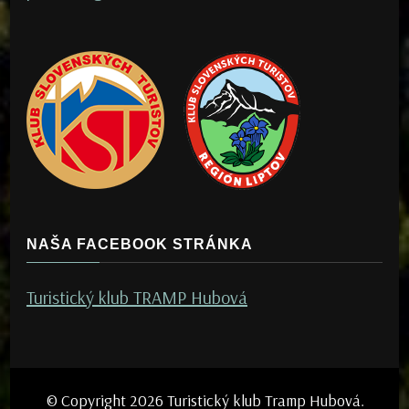
NAŠA FACEBOOK STRÁNKA
Turistický klub TRAMP Hubová
© Copyright 2026
Turistický klub Tramp Hubová
.